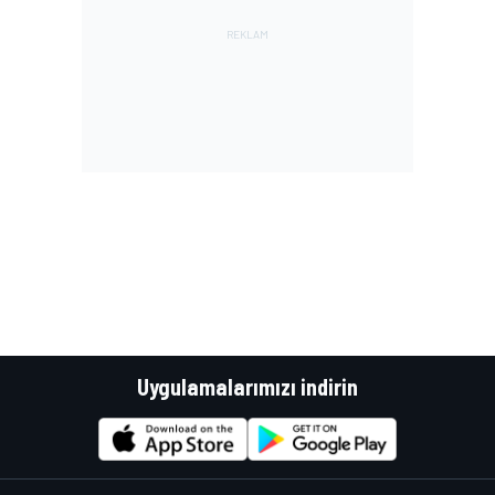
Uygulamalarımızı indirin