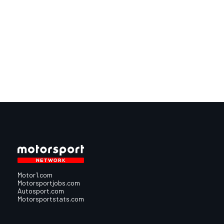
Motor1.com
Motorsportjobs.com
Autosport.com
Motorsportstats.com