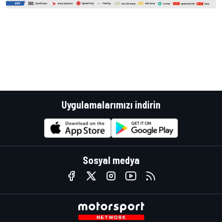
Uygulamalarımızı indirin
Sosyal medya