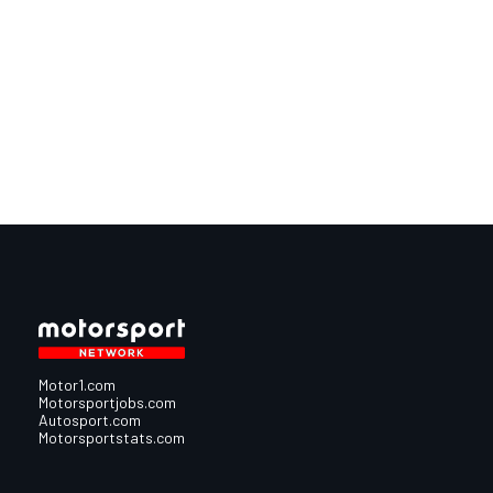
Motor1.com
Motorsportjobs.com
Autosport.com
Motorsportstats.com