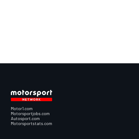
Motor1.com
Motorsportjobs.com
Autosport.com
Motorsportstats.com