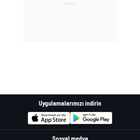
Uygulamalarımızı indirin
Sosyal medya