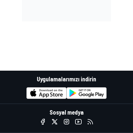
Uygulamalarımızı indirin
Sosyal medya