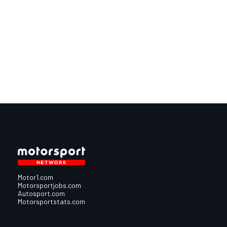
Motor1.com
Motorsportjobs.com
Autosport.com
Motorsportstats.com