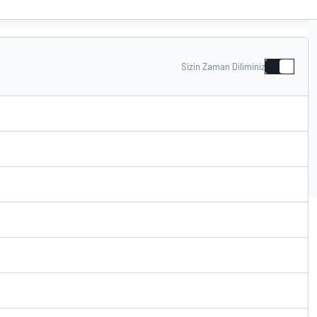
Sizin Zaman Diliminiz