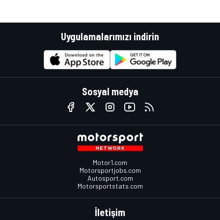
Uygulamalarımızı indirin
Sosyal medya
Motor1.com
Motorsportjobs.com
Autosport.com
Motorsportstats.com
İletişim