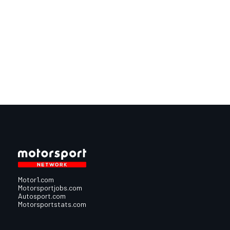
Motor1.com
Motorsportjobs.com
Autosport.com
Motorsportstats.com