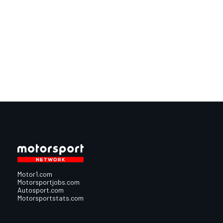
Motor1.com
Motorsportjobs.com
Autosport.com
Motorsportstats.com