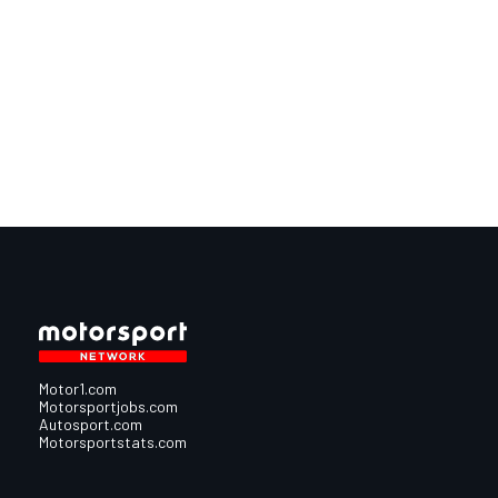
Motor1.com
Motorsportjobs.com
Autosport.com
Motorsportstats.com