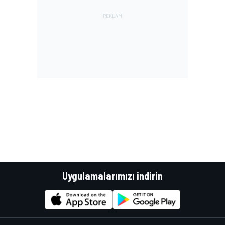
Uygulamalarımızı indirin