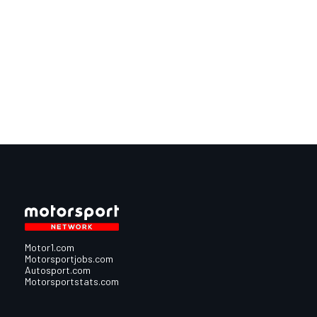
Motor1.com
Motorsportjobs.com
Autosport.com
Motorsportstats.com