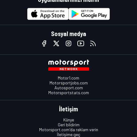
Sosyal medya
Motor1.com
Motorsportjobs.com
Autosport.com
Motorsportstats.com
İletişim
Künye
Geri bildirim
Motorsport.com'da reklam verin
İletişime geç