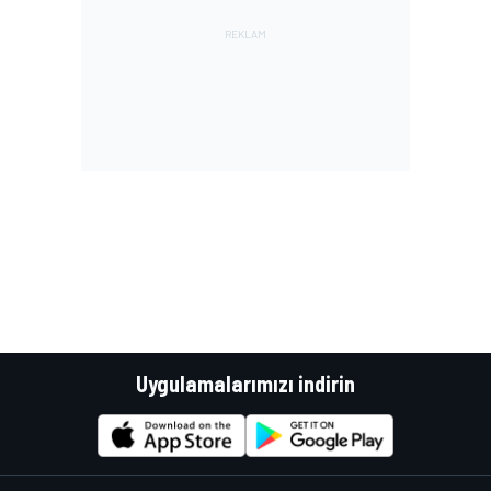
Uygulamalarımızı indirin