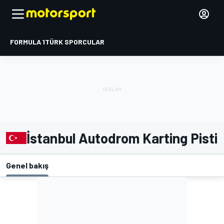
FORMULA 1
TÜRK SPORCULAR
İstanbul Autodrom Karting Pisti
Genel bakış