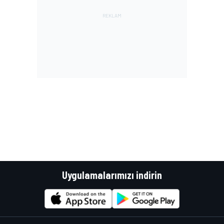
Uygulamalarımızı indirin