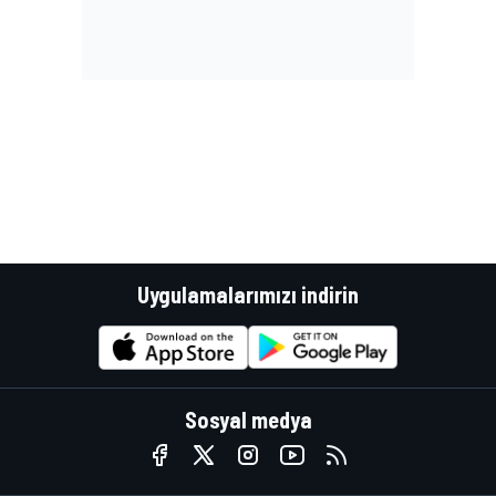
Uygulamalarımızı indirin
Sosyal medya