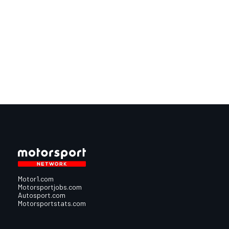
Motor1.com
Motorsportjobs.com
Autosport.com
Motorsportstats.com