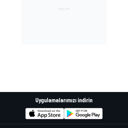
Uygulamalarımızı indirin