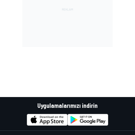
Uygulamalarımızı indirin