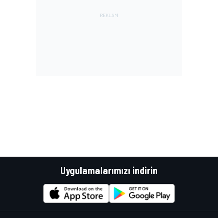
Uygulamalarımızı indirin