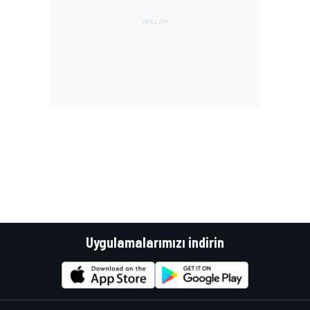
Uygulamalarımızı indirin