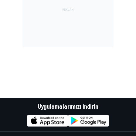
Uygulamalarımızı indirin