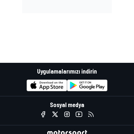
Uygulamalarımızı indirin
Sosyal medya