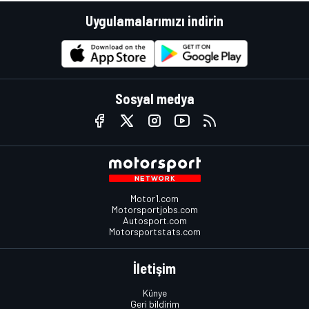
Uygulamalarımızı indirin
Sosyal medya
Motor1.com
Motorsportjobs.com
Autosport.com
Motorsportstats.com
İletişim
Künye
Geri bildirim