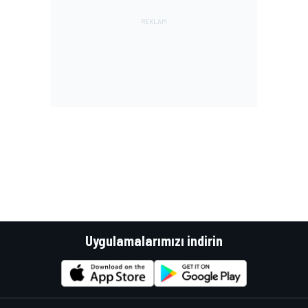
Uygulamalarımızı indirin