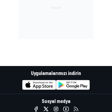
Uygulamalarımızı indirin
Sosyal medya