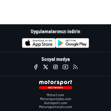
Uygulamalarımızı indirin
Sosyal medya
Motor1.com
Motorsportjobs.com
Autosport.com
Motorsportstats.com