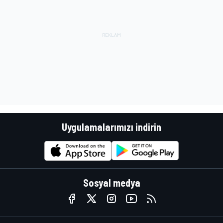
Uygulamalarımızı indirin
Sosyal medya