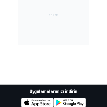
Uygulamalarımızı indirin