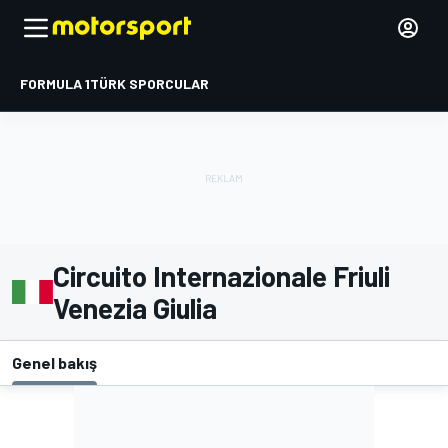
FORMULA 1
TÜRK SPORCULAR
Circuito Internazionale Friuli
Venezia Giulia
Genel bakış