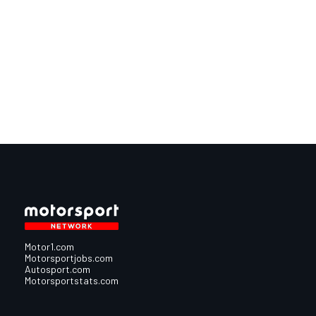
Motor1.com
Motorsportjobs.com
Autosport.com
Motorsportstats.com