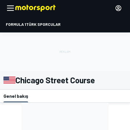
FORMULA 1
TÜRK SPORCULAR
Chicago Street Course
Genel bakış