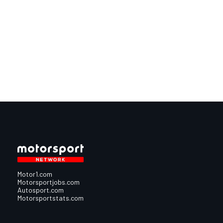
Motor1.com
Motorsportjobs.com
Autosport.com
Motorsportstats.com