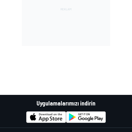
Uygulamalarımızı indirin