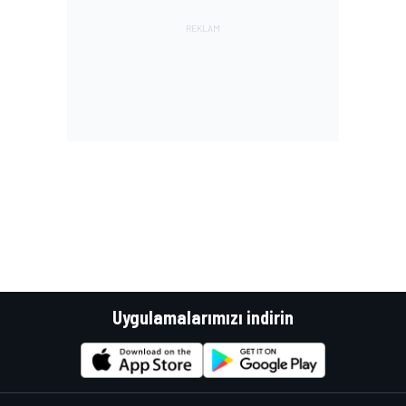
Uygulamalarımızı indirin