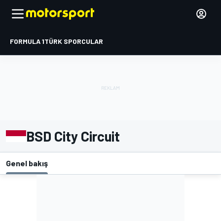
FORMULA 1
TÜRK SPORCULAR
BSD City Circuit
Genel bakış