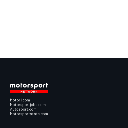
Motor1.com
Motorsportjobs.com
Autosport.com
Motorsportstats.com