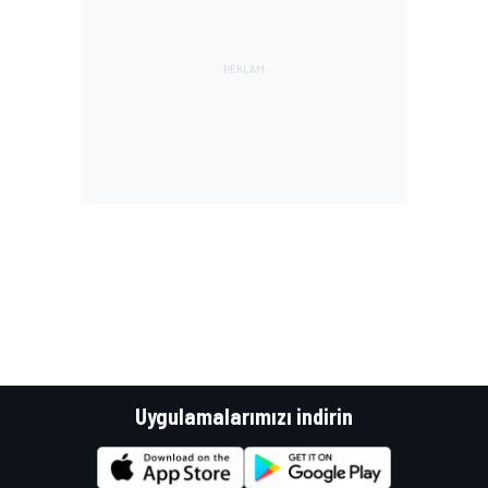
Uygulamalarımızı indirin