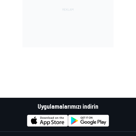
Uygulamalarımızı indirin