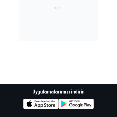
Uygulamalarımızı indirin