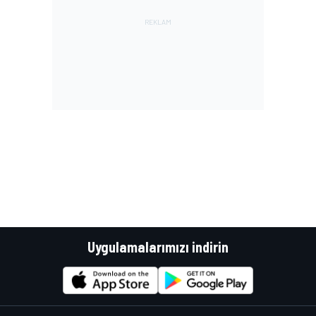
Uygulamalarımızı indirin