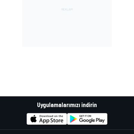
Uygulamalarımızı indirin