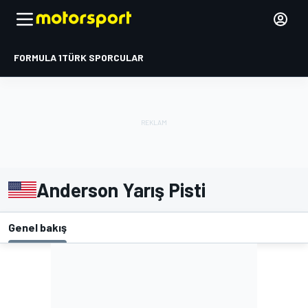
FORMULA 1
TÜRK SPORCULAR
Anderson Yarış Pisti
Genel bakış