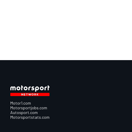
Motor1.com
Motorsportjobs.com
Autosport.com
Motorsportstats.com