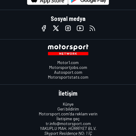
Sosyal medya
Motor1.com
Motorsportjobs.com
Autosport.com
Motorsportstats.com
İletişim
Künye
Geri bildirim
Motorsport.com'da reklam verin
İletişime geç
tr.info@motorsport.com
YAKUPLU MAH. HÜRRİYET BLV.
Skyport Residence NO: 1 İÇ