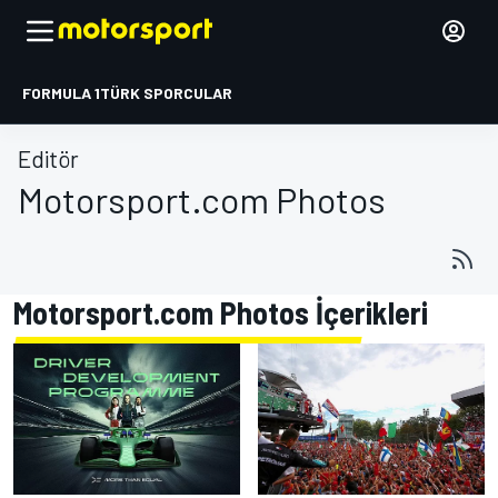
FORMULA 1
TÜRK SPORCULAR
Editör
Motorsport.com Photos
Motorsport.com Photos İçerikleri