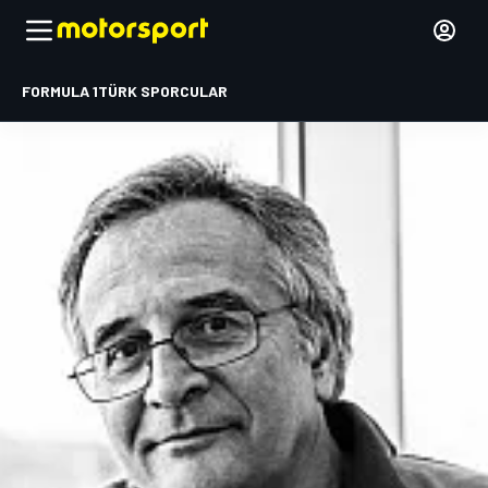
FORMULA 1
TÜRK SPORCULAR