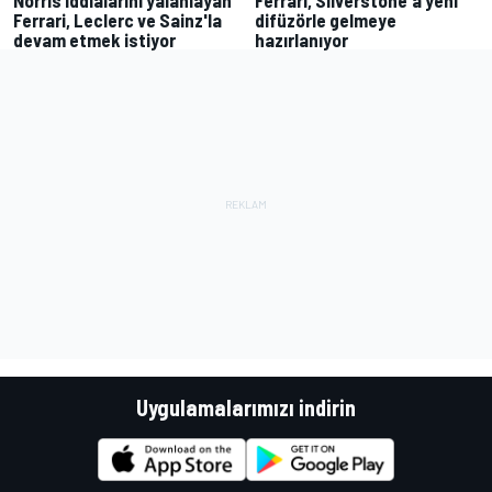
Ferrari, Leclerc ve Sainz'la
difüzörle gelmeye
devam etmek istiyor
hazırlanıyor
Uygulamalarımızı indirin