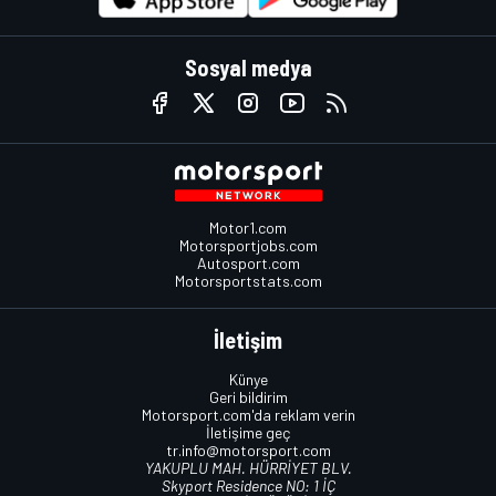
Sosyal medya
Motor1.com
Motorsportjobs.com
Autosport.com
Motorsportstats.com
İletişim
Künye
Geri bildirim
Motorsport.com'da reklam verin
İletişime geç
tr.info@motorsport.com
YAKUPLU MAH. HÜRRİYET BLV.
Skyport Residence NO: 1 İÇ