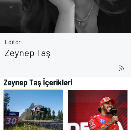
Editör
Zeynep Taş
Zeynep Taş İçerikleri