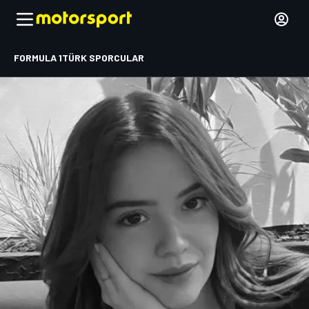
FORMULA 1
TÜRK SPORCULAR