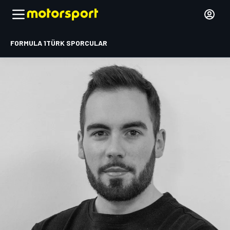
FORMULA 1
TÜRK SPORCULAR