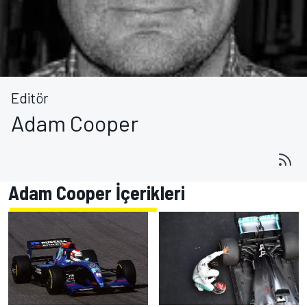
Editör
Adam Cooper
Adam Cooper İçerikleri