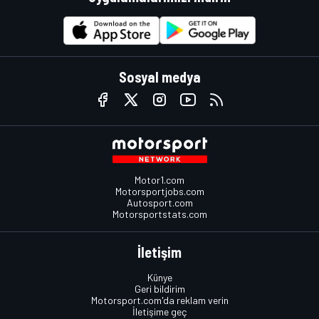
Sosyal medya
Motor1.com
Motorsportjobs.com
Autosport.com
Motorsportstats.com
İletişim
Künye
Geri bildirim
Motorsport.com'da reklam verin
İletişime geç